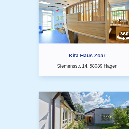
Kita Haus Zoar
Siemensstr. 14,
58089 Hagen