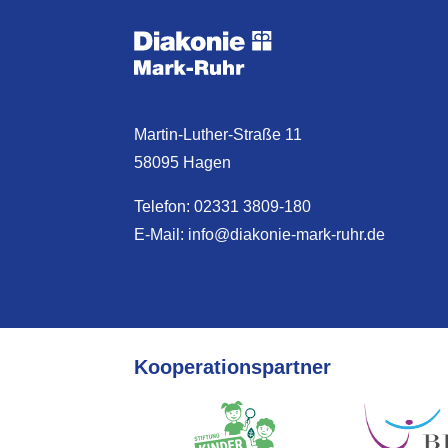
Martin-Luther-Straße 11
58095 Hagen
Telefon: 02331 3809-180
E-Mail:
info@diakonie-mark-ruhr.de
Kooperationspartner