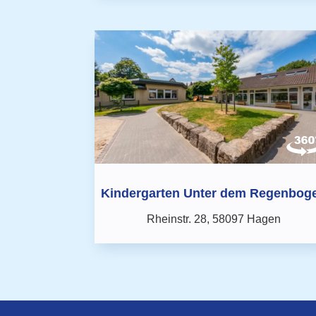
Kindergarten Unter dem Regenbog
Rheinstr. 28,
58097 Hagen