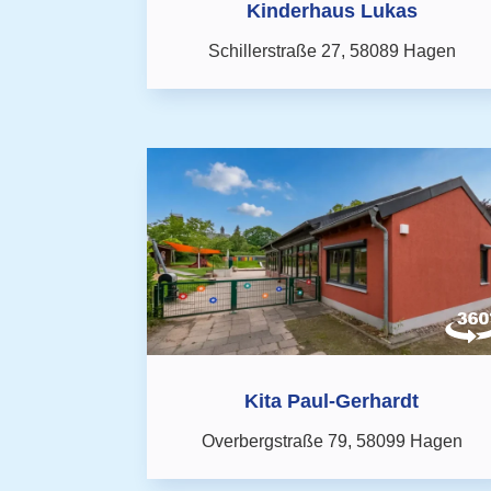
Kinderhaus Lukas
Schillerstraße 27,
58089 Hagen
Kita Paul-Gerhardt
Overbergstraße 79,
58099 Hagen