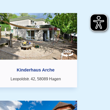
Kinderhaus Arche
Leopoldstr. 42,
58089 Hagen