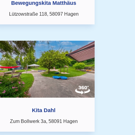
Bewegungskita Matthäus
Lützowstraße 118,
58097 Hagen
Kita Dahl
Zum Bollwerk 3a,
58091 Hagen