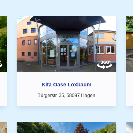
Kita Oase Loxbaum
Bürgerstr. 35,
58097 Hagen