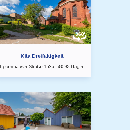
Kita Dreifaltigkeit
Eppenhauser Straße 152a,
58093 Hagen