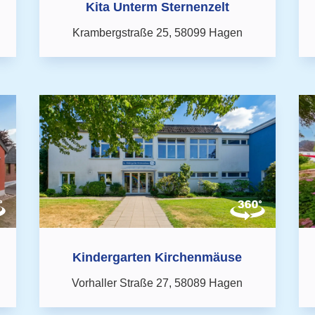
Kita Unterm Sternenzelt
Krambergstraße 25,
58099 Hagen
Kindergarten Kirchenmäuse
Vorhaller Straße 27,
58089 Hagen