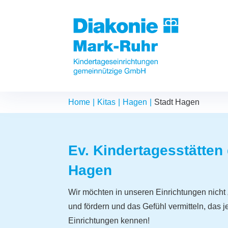
Home
Kitas
Hagen
Stadt Hagen
Ev. Kindertagesstätten
Hagen
Wir möchten in unseren Einrichtungen nicht 
und fördern und das Gefühl vermitteln, das 
Einrichtungen kennen!