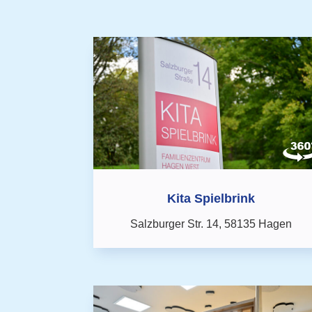
Kita Spielbrink
Salzburger Str. 14,
58135 Hagen