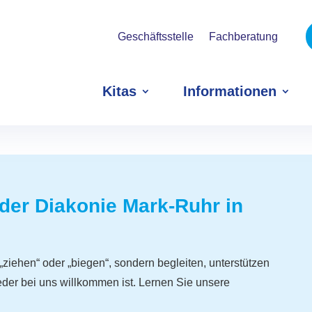
Geschäftsstelle
Fachberatung
Kitas
Informationen
 der Diakonie Mark-Ruhr in
„ziehen“ oder „biegen“, sondern begleiten, unterstützen
jeder bei uns willkommen ist. Lernen Sie unsere