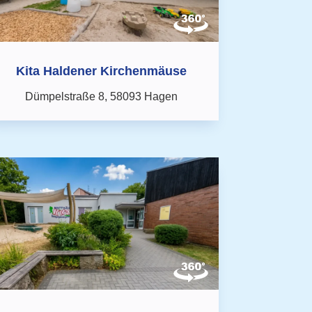
Kita Haldener Kirchenmäuse
Dümpelstraße 8,
58093 Hagen