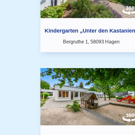
Kindergarten „Unter den Kastanie
Bergruthe 1,
58093 Hagen