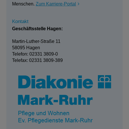
Menschen.
Zum Karriere-Portal
Kontakt
Geschäftsstelle Hagen:
Martin-Luther-Straße 11
58095 Hagen
Telefon: 02331 3809-0
Telefax: 02331 3809-389