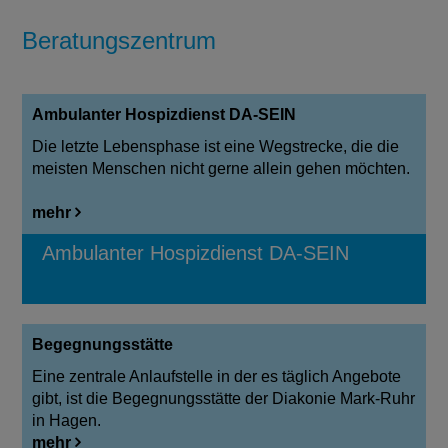
Beratungszentrum
Ambulanter Hospizdienst DA-SEIN
Die letzte Lebensphase ist eine Wegstrecke, die die
meisten Menschen nicht gerne allein gehen möchten.
mehr
Ambulanter Hospizdienst DA-SEIN
Begegnungsstätte
Eine zentrale Anlaufstelle in der es täglich Angebote
gibt, ist die Begegnungsstätte der Diakonie Mark-Ruhr
in Hagen.
mehr