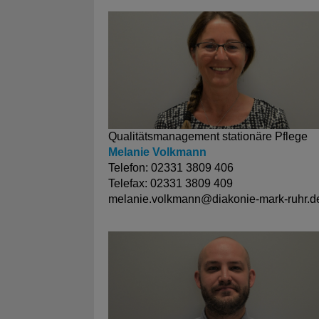
Qualitätsmanagement stationäre Pflege
Melanie Volkmann
Telefon: 02331 3809 406
Telefax: 02331 3809 409
melanie.volkmann@
diakonie-mark-ruhr.d