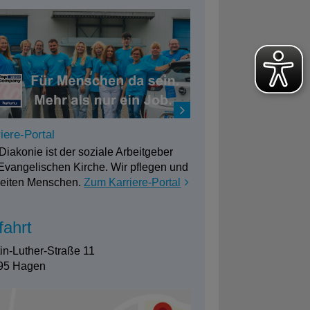
iere-Portal
Diakonie ist der soziale Arbeitgeber
Evangelischen Kirche. Wir pflegen und
leiten Menschen.
Zum Karriere-Portal
fahrt
in-Luther-Straße 11
95 Hagen