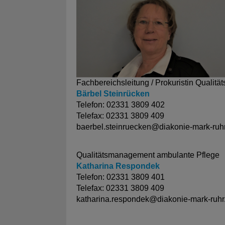
Fachbereichsleitung / Prokuristin Quali
Bärbel Steinrücken
Telefon: 02331 3809 402
Telefax: 02331 3809 409
baerbel.steinruecken@
diakonie-mark-ruh
Qualitätsmanagement ambulante Pflege
Katharina Respondek
Telefon: 02331 3809 401
Telefax: 02331 3809 409
katharina.respondek@
diakonie-mark-ruhr