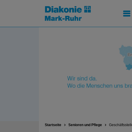
Startseite
Senioren und Pflege
Geschäftsstell