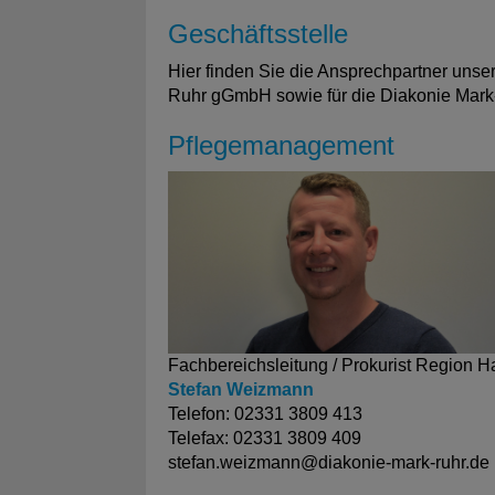
Geschäftsstelle
Hier finden Sie die Ansprechpartner unser
Ruhr gGmbH sowie für die Diakonie Mar
Pflegemanagement
Fachbereichsleitung / Prokurist Region
Stefan Weizmann
Telefon: 02331 3809 413
Telefax: 02331 3809 409
stefan.weizmann@
diakonie-mark-ruhr.de