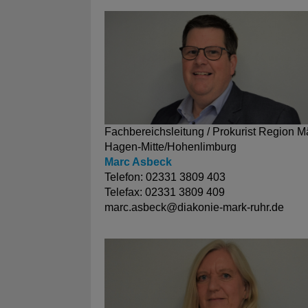
Fachbereichsleitung / Prokurist Region M
Hagen-Mitte/Hohenlimburg
Marc Asbeck
Telefon: 02331 3809 403
Telefax: 02331 3809 409
marc.asbeck@
diakonie-mark-ruhr.de