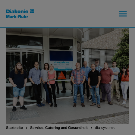
Startseite
Service, Catering und Gesundheit
dia-systems