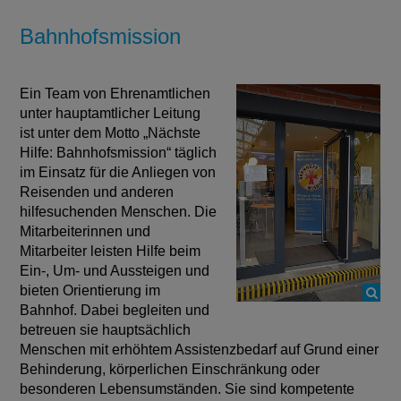
Bahnhofsmission
Ein Team von Ehrenamtlichen
unter hauptamtlicher Leitung
ist unter dem Motto „Nächste
Hilfe: Bahnhofsmission“ täglich
im Einsatz für die Anliegen von
Reisenden und anderen
hilfesuchenden Menschen. Die
Mitarbeiterinnen und
Mitarbeiter leisten Hilfe beim
Ein-, Um- und Aussteigen und
bieten Orientierung im
Bahnhof. Dabei begleiten und
betreuen sie hauptsächlich
Menschen mit erhöhtem Assistenzbedarf auf Grund einer
Behinderung, körperlichen Einschränkung oder
besonderen Lebensumständen. Sie sind kompetente