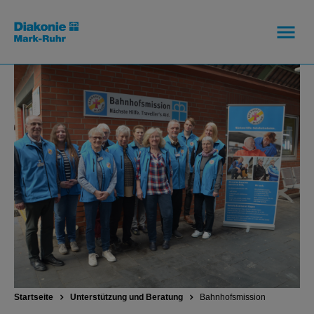
Startseite
Unterstützung und Beratung
Bahnhofsmission