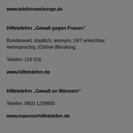
www.telefonseelsorge.de
Hilfetelefon „Gewalt gegen Frauen“
Bundesweit, staatlich, anonym, 24/7 erreichbar,
mehrsprachig, (Online-)Beratung
Telefon: 116 016
www.hilfetelefon.de
Hilfetelefon „Gewalt an Männern“
Telefon: 0800 1239900
www.maennerhilfetelefon.de