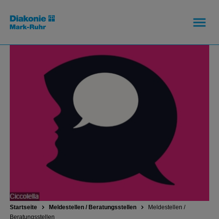
Startseite
Meldestellen / Beratungsstellen
Meldestellen /
Beratungsstellen