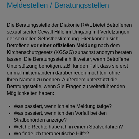
Meldestellen / Beratungsstellen
Die Beratungsstelle der Diakonie RWL bietet Betroffenen
sexualisierter Gewalt Hilfe im Umgang mit Verletzungen
der sexuellen Selbstbestimmung. Hier können sich
Betroffene
vor einer offiziellen Meldung
nach dem
Kirchenschutzgesetz (KGSsG) zunächst anonym beraten
lassen. Die Beratungsstelle hilft weiter, wenn Betroffene
Unterstützung benötigen, z.B. für den Fall, dass sie erst
einmal mit jemandem darüber reden möchten, ohne
Ihren Namen zu nennen. Außerdem unterstützt die
Beratungsstelle, wenn Sie Fragen zu weiterführenden
Möglichkeiten haben:
Was passiert, wenn ich eine Meldung tätige?
Was passiert, wenn ich den Vorfall bei den
Strafbehörden anzeige?
Welche Rechte habe ich in einem Strafverfahren?
Wo finde ich therapeutische Hilfe?