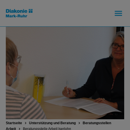
Startseite
Unterstützung und Beratung
Beratungsstellen
Arbeit
Beratungsstelle Arbeit Iserlohn