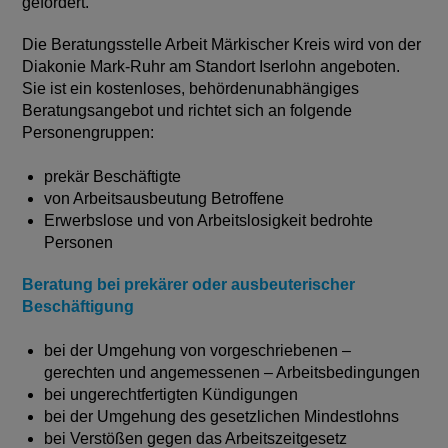
gefördert.
Die Beratungsstelle Arbeit Märkischer Kreis wird von der
Diakonie Mark-Ruhr am Standort Iserlohn angeboten.
Sie ist ein kostenloses, behördenunabhängiges
Beratungsangebot und richtet sich an folgende
Personengruppen:
prekär Beschäftigte
von Arbeitsausbeutung Betroffene
Erwerbslose und von Arbeitslosigkeit bedrohte
Personen
Beratung bei prekärer oder ausbeuterischer
Beschäftigung
bei der Umgehung von vorgeschriebenen ­–
gerechten und angemessenen – Arbeitsbedingungen
bei ungerechtfertigten Kündigungen
bei der Umgehung des gesetzlichen Mindestlohns
bei Verstößen gegen das Arbeitszeitgesetz