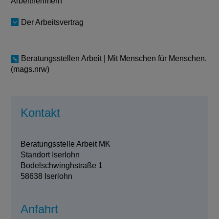
Arbeitnehmern
Der Arbeitsvertrag
Beratungsstellen Arbeit | Mit Menschen für Menschen.
(mags.nrw)
Kontakt
Beratungsstelle Arbeit MK
Standort Iserlohn
Bodelschwinghstraße 1
58638 Iserlohn
Anfahrt