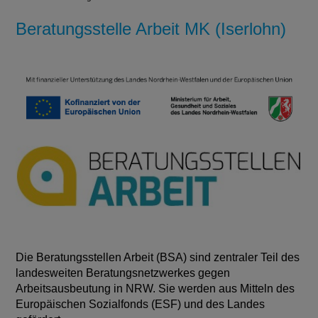
Beratungsstelle Arbeit MK (Iserlohn)
Die Beratungsstellen Arbeit (BSA) sind zentraler Teil des
landesweiten Beratungsnetzwerkes gegen
Arbeitsausbeutung in NRW. Sie werden aus Mitteln des
Europäischen Sozialfonds (ESF) und des Landes