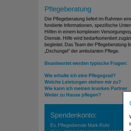
Pflegeberatung
Die Pflegeberatung liefert im Rahmen ein
fundierte Informationen, spezifische Unte
Hilfen in einem komplexen Versorgungssys
Dienste. Hilfe wird bedarfsorientiert zug
begleitet. Das Team der Pflegeberatung bi
„Dschungel“ der ambulanten Pflege.
Beantwortet werden typische Fragen:
Wie erhalte ich eine Pflegegrad?
Welche Leistungen stehen mir zu?
Wie kann ich meinen kranken Partner
Weiter zu Hause pflegen?
Spendenkonto:
Ev. Pflegedienste Mark-Ruhr