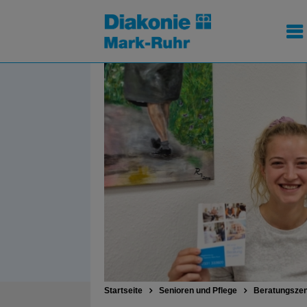
Startseite
Senioren und Pflege
Beratungsze