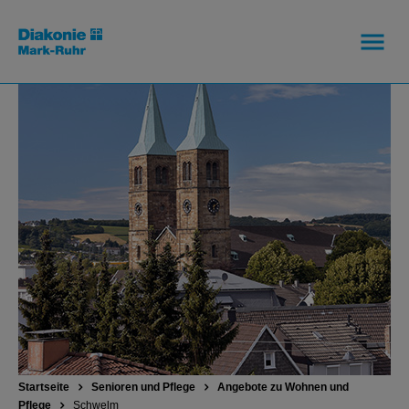
Startseite
Senioren und Pflege
Angebote zu Wohnen und
Pflege
Schwelm