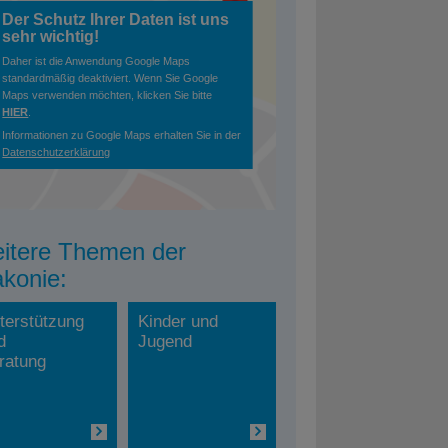
Der Schutz Ihrer Daten ist uns
sehr wichtig!
Daher ist die Anwendung Google Maps
standardmäßig deaktiviert. Wenn Sie Google
Maps verwenden möchten, klicken Sie bitte
HIER
.
Informationen zu Google Maps erhalten Sie in der
Datenschutzerklärung
itere Themen der
akonie:
terstützung
Kinder und
d
Jugend
ratung