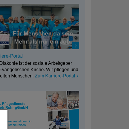
iere-Portal
Diakonie ist der soziale Arbeitgeber
Evangelischen Kirche. Wir pflegen und
leiten Menschen.
Zum Karriere-Portal