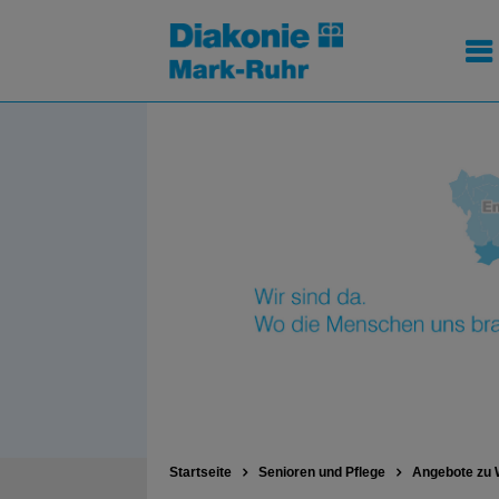
Startseite
Senioren und Pflege
Angebote zu 