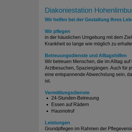
Diakoniestation Hohenlimbu
Wir helfen bei der Gestaltung Ihres Leb
Wir pflegen
in der häuslichen Umgebung mit dem Ziel,
Krankheit so lange wie möglich zu erhalte
Betreuungsdienste und Alltagshilfen
Wir betreuen Menschen, die im Alltag auf 
Arztbesuchen, Spaziergängen. Auch für p
eine entspannende Abwechslung sein, da d
ist.
Vermittlungsdienste
24-Stunden-Betreuung
Essen auf Rädern
Hausnotruf
Leistungen
Grundpflegen im Rahmen der Pflegeversi