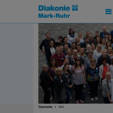
Startseite
404