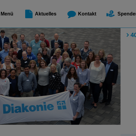
Meldest
Menü
Aktuelles
Kontakt
Spende
4