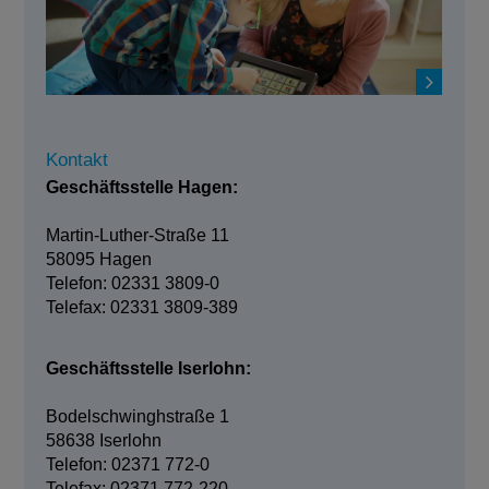
Kontakt
Geschäftsstelle Hagen:
Martin-Luther-Straße 11
58095 Hagen
Telefon: 02331 3809-0
Telefax: 02331 3809-389
Geschäftsstelle Iserlohn:
Bodelschwinghstraße 1
58638 Iserlohn
Telefon: 02371 772-0
Telefax: 02371 772-220