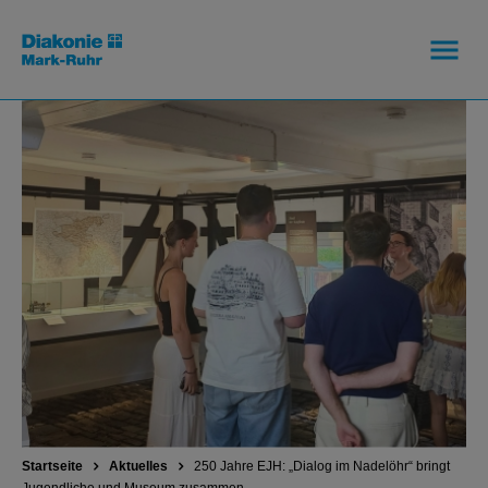
Startseite
Aktuelles
250 Jahre EJH: „Dialog im Nadelöhr“ bringt