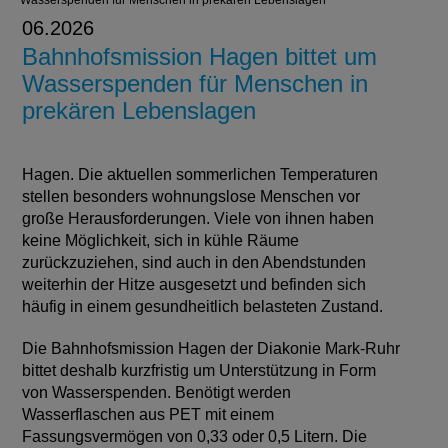
Wasserspenden für Menschen in prekären Lebenslagen
06.2026
Bahnhofsmission Hagen bittet um
Wasserspenden für Menschen in
prekären Lebenslagen
Hagen. Die aktuellen sommerlichen Temperaturen
stellen besonders wohnungslose Menschen vor
große Herausforderungen. Viele von ihnen haben
keine Möglichkeit, sich in kühle Räume
zurückzuziehen, sind auch in den Abendstunden
weiterhin der Hitze ausgesetzt und befinden sich
häufig in einem gesundheitlich belasteten Zustand.
Die Bahnhofsmission Hagen der Diakonie Mark-Ruhr
bittet deshalb kurzfristig um Unterstützung in Form
von Wasserspenden. Benötigt werden
Wasserflaschen aus PET mit einem
Fassungsvermögen von 0,33 oder 0,5 Litern. Die