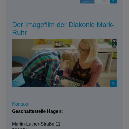
Der Imagefilm der Diakonie Mark-
Ruhr
Kontakt
Geschäftsstelle Hagen:
Martin-Luther-Straße 11