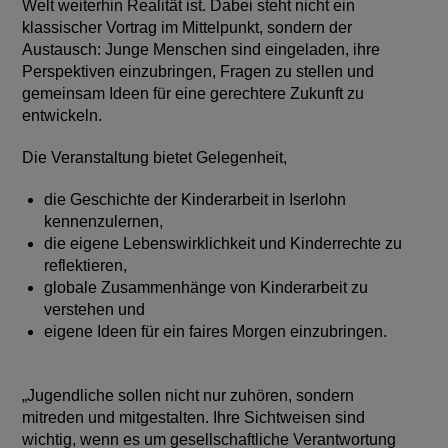
Welt weiterhin Realität ist. Dabei steht nicht ein
klassischer Vortrag im Mittelpunkt, sondern der
Austausch: Junge Menschen sind eingeladen, ihre
Perspektiven einzubringen, Fragen zu stellen und
gemeinsam Ideen für eine gerechtere Zukunft zu
entwickeln.
Die Veranstaltung bietet Gelegenheit,
die Geschichte der Kinderarbeit in Iserlohn
kennenzulernen,
die eigene Lebenswirklichkeit und Kinderrechte zu
reflektieren,
globale Zusammenhänge von Kinderarbeit zu
verstehen und
eigene Ideen für ein faires Morgen einzubringen.
„Jugendliche sollen nicht nur zuhören, sondern
mitreden und mitgestalten. Ihre Sichtweisen sind
wichtig, wenn es um gesellschaftliche Verantwortung