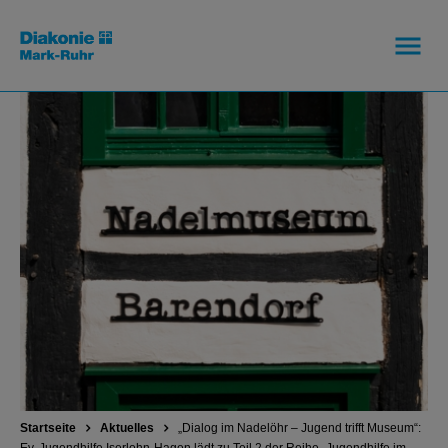
Startseite
Aktuelles
„Dialog im Nadelöhr – Jugend trifft Museum“: