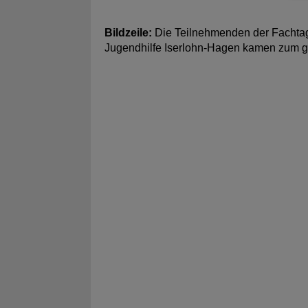
Bildzeile:
Die Teilnehmenden der Fachtagun
Jugendhilfe Iserlohn-Hagen kamen zum