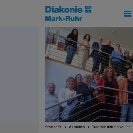
Startseite
Aktuelles
Tradition trifft Innovatio