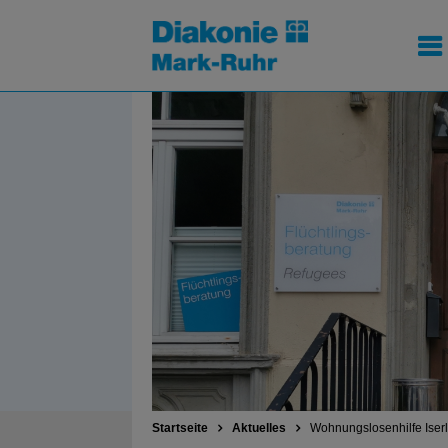
Startseite
Aktuelles
Wohnungslosenhilfe Iser