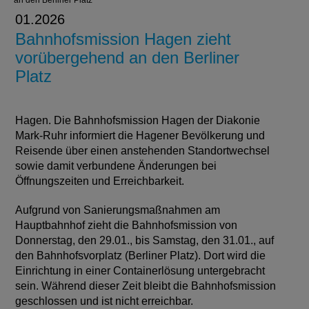
an den Berliner Platz
01.2026
Bahnhofsmission Hagen zieht
vorübergehend an den Berliner
Platz
Hagen. Die Bahnhofsmission Hagen der Diakonie
Mark-Ruhr informiert die Hagener Bevölkerung und
Reisende über einen anstehenden Standortwechsel
sowie damit verbundene Änderungen bei
Öffnungszeiten und Erreichbarkeit.
Aufgrund von Sanierungsmaßnahmen am
Hauptbahnhof zieht die Bahnhofsmission von
Donnerstag, den 29.01., bis Samstag, den 31.01., auf
den Bahnhofsvorplatz (Berliner Platz). Dort wird die
Einrichtung in einer Containerlösung untergebracht
sein. Während dieser Zeit bleibt die Bahnhofsmission
geschlossen und ist nicht erreichbar.