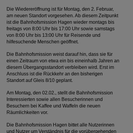
Die Wiedereröffnung ist für Montag, den 2. Februar,
am neuen Standort vorgesehen. Ab diesem Zeitpunkt
ist die Bahnhofsmission Hagen wieder montags bis
freitags von 8:00 Uhr bis 17:00 Uhr sowie samstags
von 8:00 Uhr bis 13:00 Uhr für Reisende und
hilfesuchende Menschen geöffnet.
Die Bahnhofsmission weist darauf hin, dass sie für
einen Zeitraum von etwa ein bis eineinhalb Jahren an
diesem Übergangsstandort verbleiben wird. Erst im
Anschluss ist die Rückkehr an den bisherigen
Standort auf Gleis 8/10 geplant.
Am Montag, den 02.02., stellt die Bahnhofsmission
Interessierten sowie allen Besucherinnen und
Besuchern bei Kaffee und Waffeln die neuen
Räumlichkeiten vor.
Die Bahnhofsmission Hagen bittet alle Nutzerinnen
und Nutzer um Verständnis für die vorübergehenden