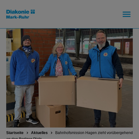
Startseite
Aktuelles
Bahnhofsmission Hagen zieht vorübergehend