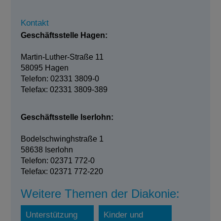
Kontakt
Geschäftsstelle Hagen:
Martin-Luther-Straße 11
58095 Hagen
Telefon: 02331 3809-0
Telefax: 02331 3809-389
Geschäftsstelle Iserlohn:
Bodelschwinghstraße 1
58638 Iserlohn
Telefon: 02371 772-0
Telefax: 02371 772-220
Weitere Themen der Diakonie:
Unterstützung
Kinder und