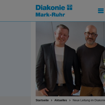
Startseite
Aktuelles
Neue Leitung im Diakoni