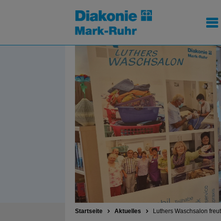
Startseite
Aktuelles
Luthers Waschsalon freu