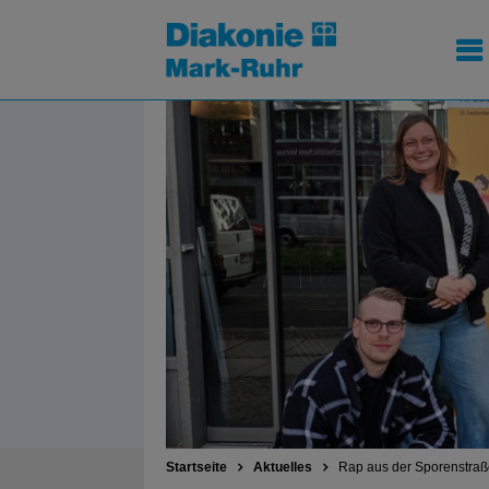
Startseite
Aktuelles
Rap aus der Sporenstraß