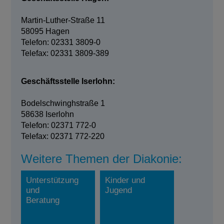
Martin-Luther-Straße 11
58095 Hagen
Telefon: 02331 3809-0
Telefax: 02331 3809-389
Geschäftsstelle Iserlohn:
Bodelschwinghstraße 1
58638 Iserlohn
Telefon: 02371 772-0
Telefax: 02371 772-220
Weitere Themen der Diakonie:
Unterstützung
Kinder und
und
Jugend
Beratung