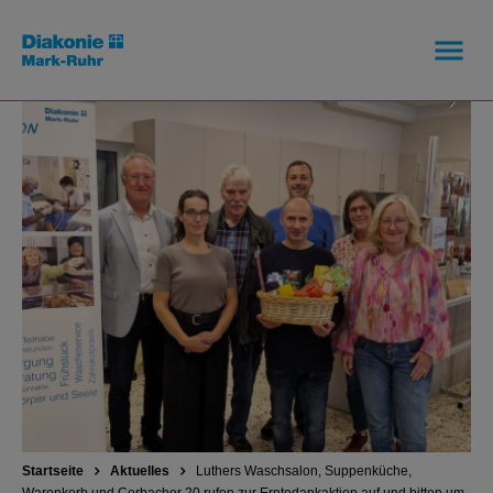
Startseite
Aktuelles
Luthers Waschsalon, Suppenküche,