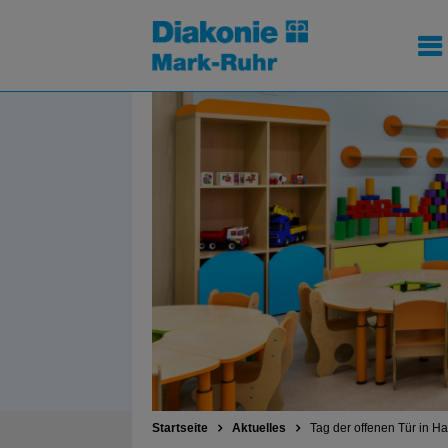
Startseite
Aktuelles
Tag der offenen Tür in H