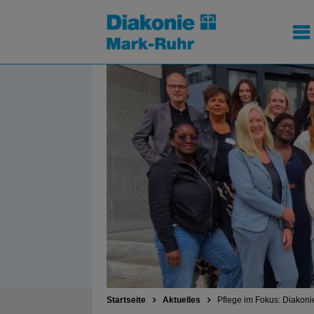
Startseite
Aktuelles
Pflege im Fokus: Diakon