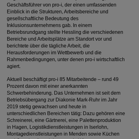
Geschäftsführer von pro-i, der einen umfassenden
Einblick in die Strukturen, Arbeitsbereiche und
gesellschaftliche Bedeutung des
Inklusionsunternehmens gab. In einem
Betriebsrundgang stellte Hessling die verschiedenen
Bereiche und Arbeitsplätze am Standort vor und
berichtete über die tägliche Arbeit, die
Herausforderungen im Wettbewerb und die
Rahmenbedingungen, unter denen pro-i wirtschaftlich
agiert.
Aktuell beschäftigt pro-i 85 Mitarbeitende – rund 49
Prozent davon mit einer anerkannten
Schwerbehinderung. Das Unternehmen ist seit dem
Betriebsübergang zur Diakonie Mark-Ruhr im Jahr
2019 stetig gewachsen und heute in
unterschiedlichen Bereichen tätig: Dazu gehören eine
Schreinerei, eine Gärtnerei, eine Palettenproduktion
in Hagen, Logistikdienstleistungen in Iserlohn,
Montagedienstleistungen in Menden sowie Küchen