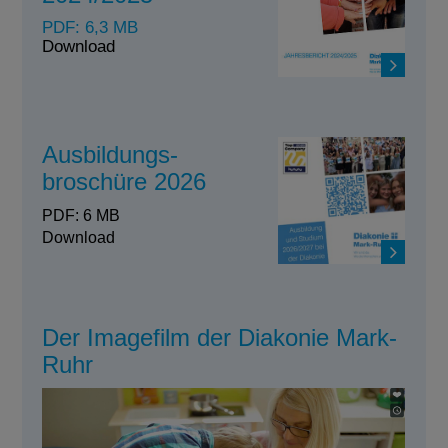
PDF: 6,3 MB
Download
Ausbildungs-
broschüre 2026
PDF: 6 MB
Download
Der Imagefilm der Diakonie Mark-
Ruhr