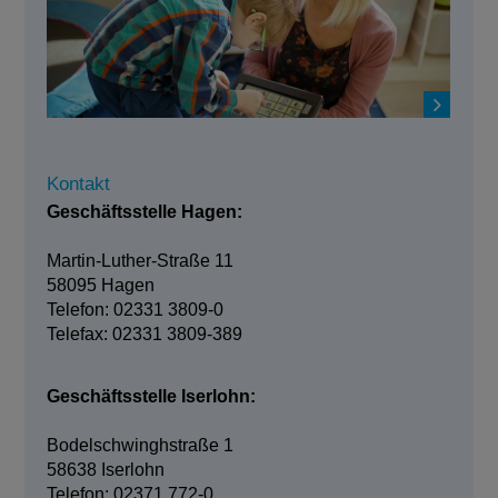
Kontakt
Geschäftsstelle Hagen:
Martin-Luther-Straße 11
58095 Hagen
Telefon: 02331 3809-0
Telefax: 02331 3809-389
Geschäftsstelle Iserlohn:
Bodelschwinghstraße 1
58638 Iserlohn
Telefon: 02371 772-0