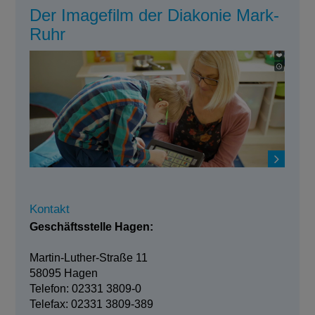
Der Imagefilm der Diakonie Mark-
Ruhr
Kontakt
Geschäftsstelle Hagen:
Martin-Luther-Straße 11
58095 Hagen
Telefon: 02331 3809-0
Telefax: 02331 3809-389