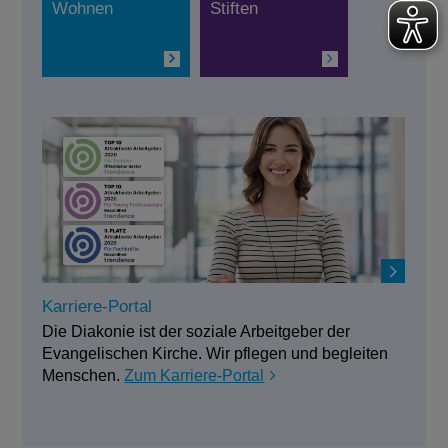
Wohnen
Stiften
Karriere-Portal
Die Diakonie ist der soziale Arbeitgeber der
Evangelischen Kirche. Wir pflegen und begleiten
Menschen.
Zum Karriere-Portal