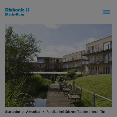
Startseite
Aktuelles
Rigeikenhof lädt zum Tag der offenen Tür