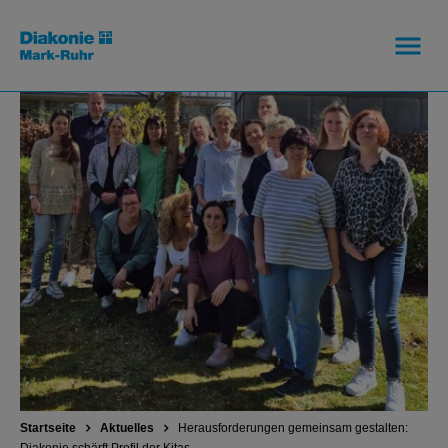
Startseite
Aktuelles
Herausforderungen gemeinsam gestalten: