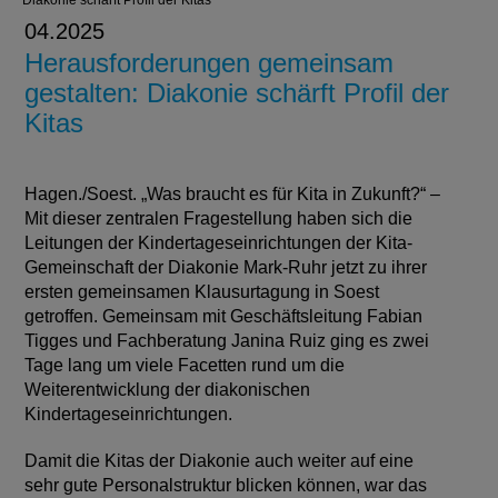
Diakonie schärft Profil der Kitas
04.2025
Herausforderungen gemeinsam
gestalten: Diakonie schärft Profil der
Kitas
Hagen./Soest. „Was braucht es für Kita in Zukunft?“ –
Mit dieser zentralen Fragestellung haben sich die
Leitungen der Kindertageseinrichtungen der Kita-
Gemeinschaft der Diakonie Mark-Ruhr jetzt zu ihrer
ersten gemeinsamen Klausurtagung in Soest
getroffen. Gemeinsam mit Geschäftsleitung Fabian
Tigges und Fachberatung Janina Ruiz ging es zwei
Tage lang um viele Facetten rund um die
Weiterentwicklung der diakonischen
Kindertageseinrichtungen.
Damit die Kitas der Diakonie auch weiter auf eine
sehr gute Personalstruktur blicken können, war das