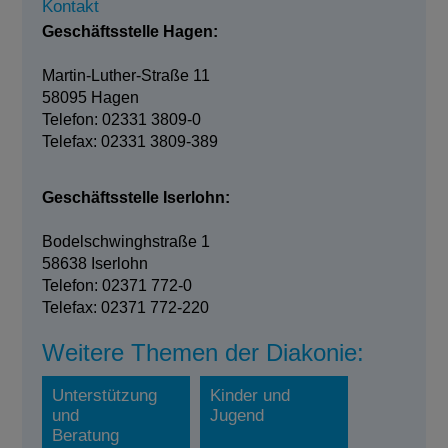
Kontakt
Geschäftsstelle Hagen:
Martin-Luther-Straße 11
58095 Hagen
Telefon: 02331 3809-0
Telefax: 02331 3809-389
Geschäftsstelle Iserlohn:
Bodelschwinghstraße 1
58638 Iserlohn
Telefon: 02371 772-0
Telefax: 02371 772-220
Weitere Themen der Diakonie:
Unterstützung
Kinder und
und
Jugend
Beratung