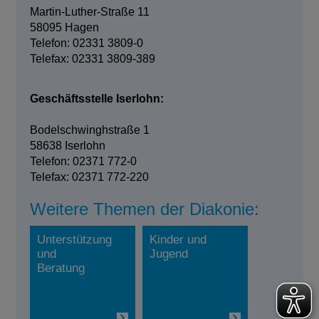
Martin-Luther-Straße 11
58095 Hagen
Telefon: 02331 3809-0
Telefax: 02331 3809-389
Geschäftsstelle Iserlohn:
Bodelschwinghstraße 1
58638 Iserlohn
Telefon: 02371 772-0
Telefax: 02371 772-220
Weitere Themen der Diakonie:
Unterstützung
Kinder und
und
Jugend
Beratung