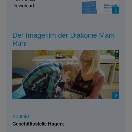
Download
Der Imagefilm der Diakonie Mark-
Ruhr
Kontakt
Geschäftsstelle Hagen: