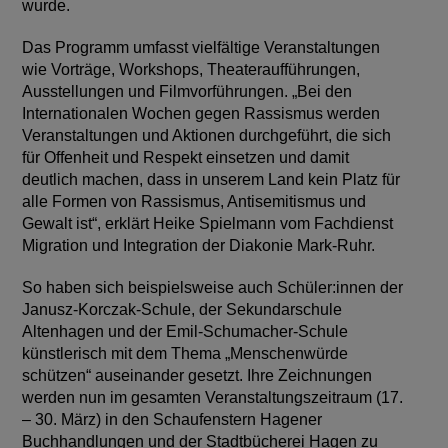
wurde.
Das Programm umfasst vielfältige Veranstaltungen
wie Vorträge, Workshops, Theateraufführungen,
Ausstellungen und Filmvorführungen. „Bei den
Internationalen Wochen gegen Rassismus werden
Veranstaltungen und Aktionen durchgeführt, die sich
für Offenheit und Respekt einsetzen und damit
deutlich machen, dass in unserem Land kein Platz für
alle Formen von Rassismus, Antisemitismus und
Gewalt ist“, erklärt Heike Spielmann vom Fachdienst
Migration und Integration der Diakonie Mark-Ruhr.
So haben sich beispielsweise auch Schüler:innen der
Janusz-Korczak-Schule, der Sekundarschule
Altenhagen und der Emil-Schumacher-Schule
künstlerisch mit dem Thema „Menschenwürde
schützen“ auseinander gesetzt. Ihre Zeichnungen
werden nun im gesamten Veranstaltungszeitraum (17.
– 30. März) in den Schaufenstern Hagener
Buchhandlungen und der Stadtbücherei Hagen zu