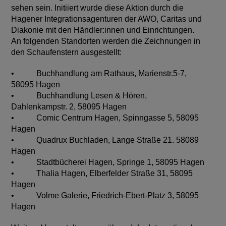
sehen sein. Initiiert wurde diese Aktion durch die
Hagener Integrationsagenturen der AWO, Caritas und
Diakonie mit den Händler:innen und Einrichtungen.
An folgenden Standorten werden die Zeichnungen in
den Schaufenstern ausgestellt:
• Buchhandlung am Rathaus, Marienstr.5-7,
58095 Hagen
• Buchhandlung Lesen & Hören,
Dahlenkampstr. 2, 58095 Hagen
• Comic Centrum Hagen, Spinngasse 5, 58095
Hagen
• Quadrux Buchladen, Lange Straße 21. 58089
Hagen
• Stadtbücherei Hagen, Springe 1, 58095 Hagen
• Thalia Hagen, Elberfelder Straße 31, 58095
Hagen
• Volme Galerie, Friedrich-Ebert-Platz 3, 58095
Hagen