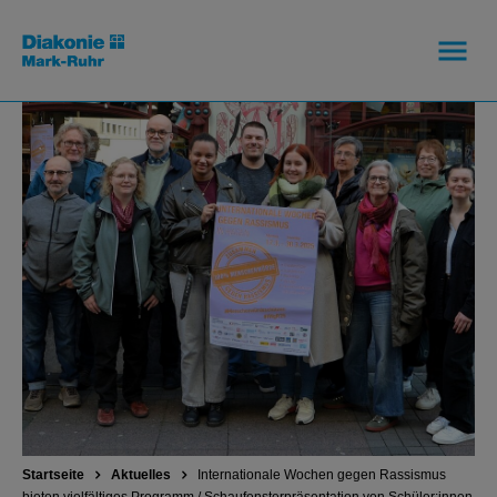
Startseite
Aktuelles
Internationale Wochen gegen Rassismus