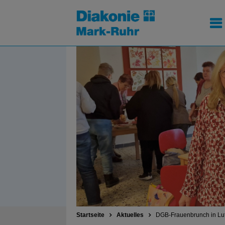
Startseite
Aktuelles
DGB-Frauenbrunch in Lut