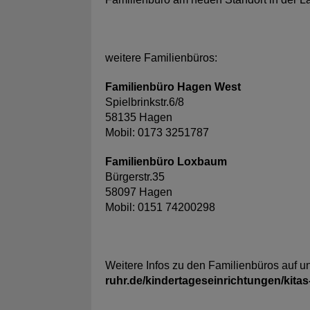
weitere Familienbüros:
Familienbüro Hagen West
Spielbrinkstr.6/8
58135 Hagen
Mobil: 0173 3251787
Familienbüro Loxbaum
Bürgerstr.35
58097 Hagen
Mobil: 0151 74200298
Weitere Infos zu den Familienbüros auf
ruhr.de/kindertageseinrichtungen/kitas