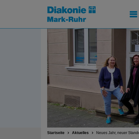
Startseite
Aktuelles
Neues Jahr, neuer Stand