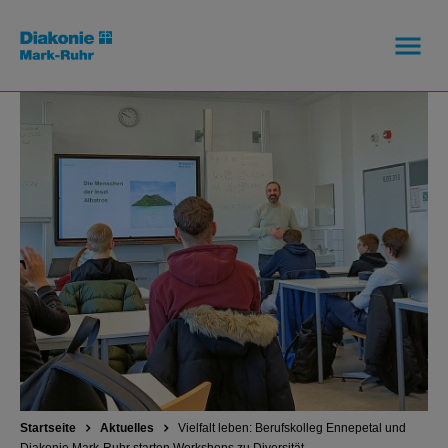
Startseite
Aktuelles
Vielfalt leben: Berufskolleg Ennepetal und