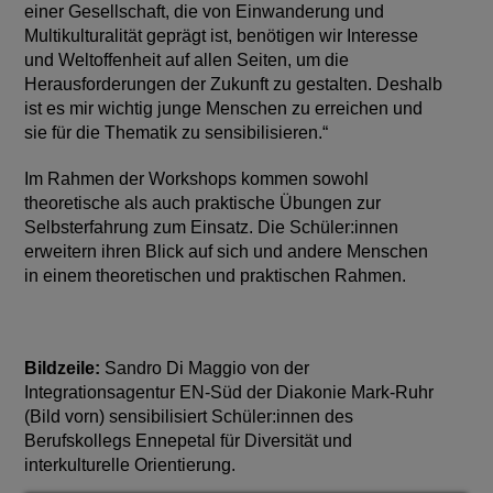
einer Gesellschaft, die von Einwanderung und
Multikulturalität geprägt ist, benötigen wir Interesse
und Weltoffenheit auf allen Seiten, um die
Herausforderungen der Zukunft zu gestalten. Deshalb
ist es mir wichtig junge Menschen zu erreichen und
sie für die Thematik zu sensibilisieren.“
Im Rahmen der Workshops kommen sowohl
theoretische als auch praktische Übungen zur
Selbsterfahrung zum Einsatz. Die Schüler:innen
erweitern ihren Blick auf sich und andere Menschen
in einem theoretischen und praktischen Rahmen.
Bildzeile:
Sandro Di Maggio von der
Integrationsagentur EN-Süd der Diakonie Mark-Ruhr
(Bild vorn) sensibilisiert Schüler:innen des
Berufskollegs Ennepetal für Diversität und
interkulturelle Orientierung.