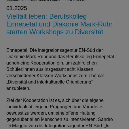
Diakonie Mark-Ruhr starten Workshops zu Diversität
01.2025
Vielfalt leben: Berufskolleg
Ennepetal und Diakonie Mark-Ruhr
starten Workshops zu Diversität
Ennepetal. Die Integrationsagentur EN-Süd der
Diakonie Mark-Ruhr und das Berufskolleg Ennepetal
gehen eine Kooperation ein, um zahlreichen
Schüler:innen aus insgesamt acht Klassen
verschiedener Klassen Workshops zum Thema:
„Diversität und interkulturelle Orientierung“
anzubieten.
Ziel der Kooperation ist es, sich über die eigene
Individualität, eigene Prägungen und Vorurteile
bewusst zu werden, um eine offene Haltung
gegenüber allen Menschen zu intensivieren. Sandro
Di Maggio von der Integrationsagentur EN-Süd: „In