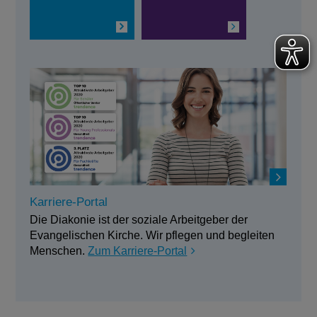
Karriere-Portal
Die Diakonie ist der soziale Arbeitgeber der
Evangelischen Kirche. Wir pflegen und begleiten
Menschen.
Zum Karriere-Portal