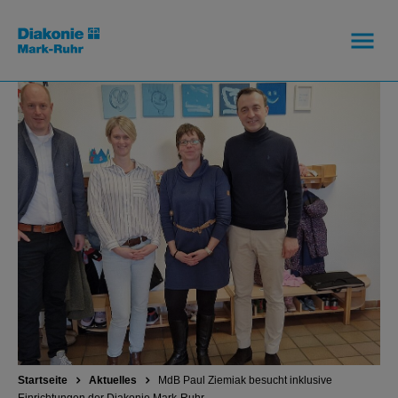
Startseite
Aktuelles
MdB Paul Ziemiak besucht inklusive