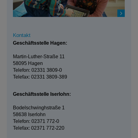
Kontakt
Geschäftsstelle Hagen:
Martin-Luther-Straße 11
58095 Hagen
Telefon: 02331 3809-0
Telefax: 02331 3809-389
Geschäftsstelle Iserlohn:
Bodelschwinghstraße 1
58638 Iserlohn
Telefon: 02371 772-0
Telefax: 02371 772-220