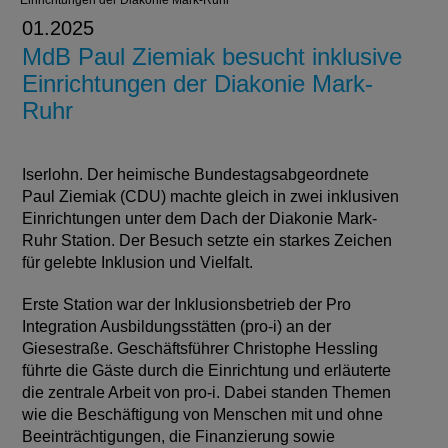
Einrichtungen der Diakonie Mark-Ruhr
01.2025
MdB Paul Ziemiak besucht inklusive
Einrichtungen der Diakonie Mark-
Ruhr
Iserlohn. Der heimische Bundestagsabgeordnete
Paul Ziemiak (CDU) machte gleich in zwei inklusiven
Einrichtungen unter dem Dach der Diakonie Mark-
Ruhr Station. Der Besuch setzte ein starkes Zeichen
für gelebte Inklusion und Vielfalt.
Erste Station war der Inklusionsbetrieb der Pro
Integration Ausbildungsstätten (pro-i) an der
Giesestraße. Geschäftsführer Christophe Hessling
führte die Gäste durch die Einrichtung und erläuterte
die zentrale Arbeit von pro-i. Dabei standen Themen
wie die Beschäftigung von Menschen mit und ohne
Beeinträchtigungen, die Finanzierung sowie