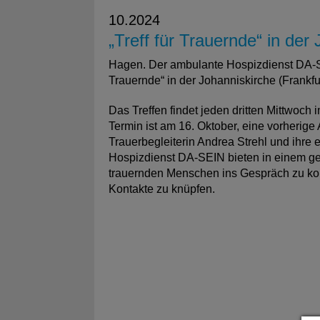
10.2024
„Treff für Trauernde“ in der
Hagen. Der ambulante Hospizdienst DA-SEI
Trauernde“ in der Johanniskirche (Frankfu
Das Treffen findet jeden dritten Mittwoch 
Termin ist am 16. Oktober, eine vorherige 
Trauerbegleiterin Andrea Strehl und ihr
Hospizdienst DA-SEIN bieten in einem ge
trauernden Menschen ins Gespräch zu k
Kontakte zu knüpfen.