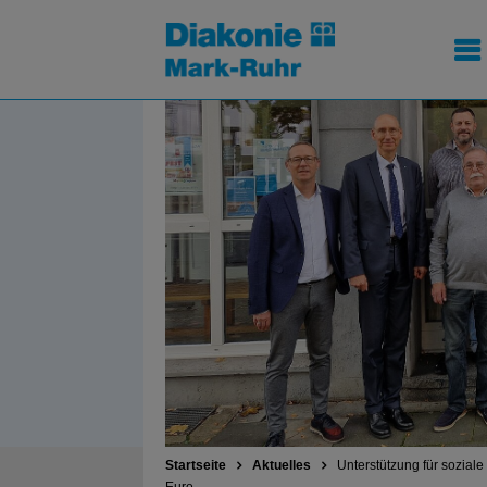
Startseite
Aktuelles
Unterstützung für sozial