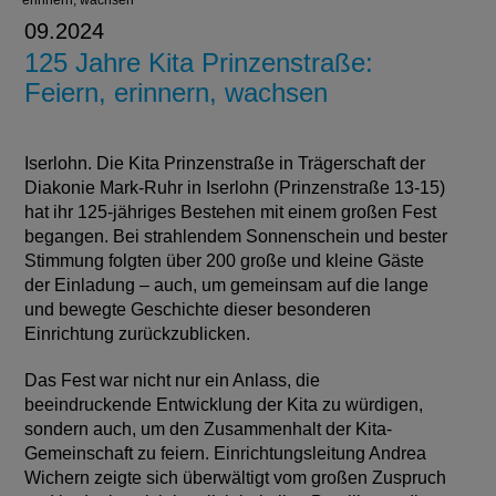
erinnern, wachsen
09.2024
125 Jahre Kita Prinzenstraße:
Feiern, erinnern, wachsen
Iserlohn. Die Kita Prinzenstraße in Trägerschaft der
Diakonie Mark-Ruhr in Iserlohn (Prinzenstraße 13-15)
hat ihr 125-jähriges Bestehen mit einem großen Fest
begangen. Bei strahlendem Sonnenschein und bester
Stimmung folgten über 200 große und kleine Gäste
der Einladung – auch, um gemeinsam auf die lange
und bewegte Geschichte dieser besonderen
Einrichtung zurückzublicken.
Das Fest war nicht nur ein Anlass, die
beeindruckende Entwicklung der Kita zu würdigen,
sondern auch, um den Zusammenhalt der Kita-
Gemeinschaft zu feiern. Einrichtungsleitung Andrea
Wichern zeigte sich überwältigt vom großen Zuspruch