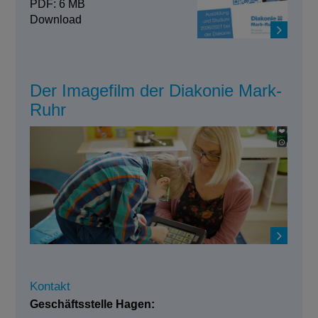
PDF: 6 MB
Download
Der Imagefilm der Diakonie Mark-
Ruhr
Kontakt
Geschäftsstelle Hagen: