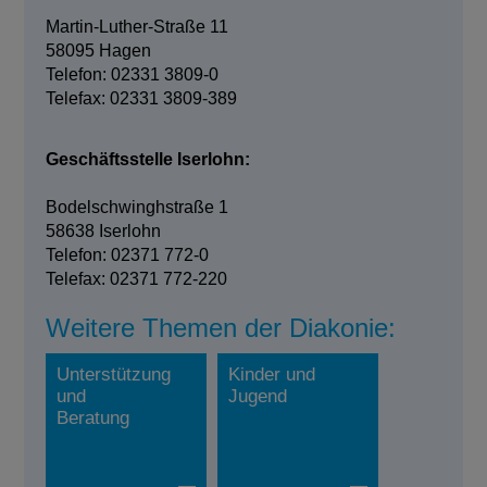
Martin-Luther-Straße 11
58095 Hagen
Telefon: 02331 3809-0
Telefax: 02331 3809-389
Geschäftsstelle Iserlohn:
Bodelschwinghstraße 1
58638 Iserlohn
Telefon: 02371 772-0
Telefax: 02371 772-220
Weitere Themen der Diakonie:
Unterstützung
Kinder und
und
Jugend
Beratung