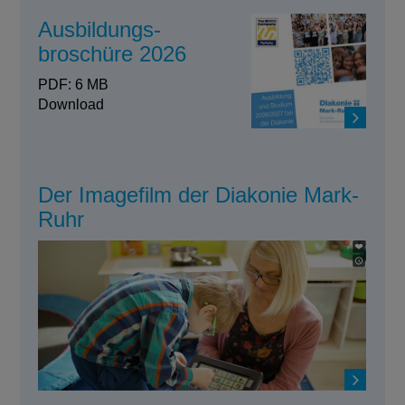
Ausbildungs-
broschüre 2026
PDF: 6 MB
Download
Der Imagefilm der Diakonie Mark-
Ruhr