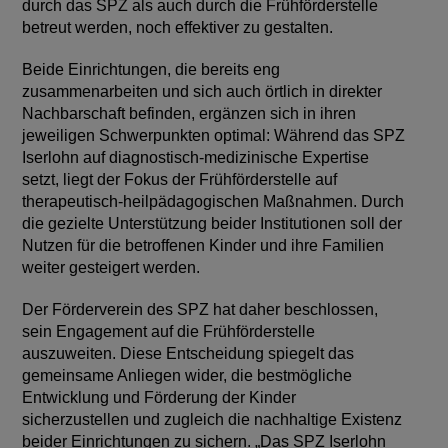
durch das SPZ als auch durch die Frühförderstelle
betreut werden, noch effektiver zu gestalten.
Beide Einrichtungen, die bereits eng
zusammenarbeiten und sich auch örtlich in direkter
Nachbarschaft befinden, ergänzen sich in ihren
jeweiligen Schwerpunkten optimal: Während das SPZ
Iserlohn auf diagnostisch-medizinische Expertise
setzt, liegt der Fokus der Frühförderstelle auf
therapeutisch-heilpädagogischen Maßnahmen. Durch
die gezielte Unterstützung beider Institutionen soll der
Nutzen für die betroffenen Kinder und ihre Familien
weiter gesteigert werden.
Der Förderverein des SPZ hat daher beschlossen,
sein Engagement auf die Frühförderstelle
auszuweiten. Diese Entscheidung spiegelt das
gemeinsame Anliegen wider, die bestmögliche
Entwicklung und Förderung der Kinder
sicherzustellen und zugleich die nachhaltige Existenz
beider Einrichtungen zu sichern. „Das SPZ Iserlohn