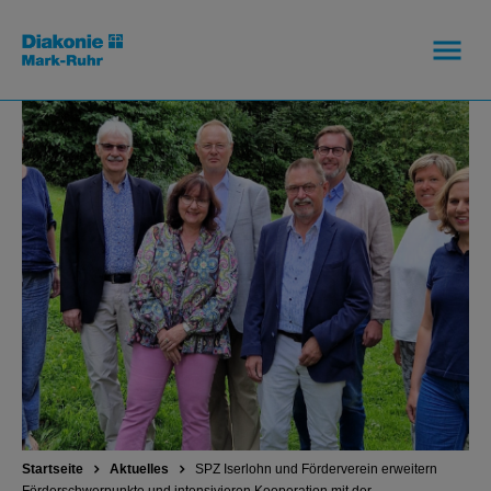
Startseite
Aktuelles
SPZ Iserlohn und Förderverein erweitern