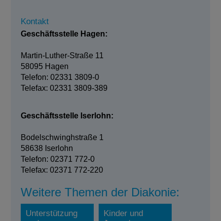
Kontakt
Geschäftsstelle Hagen:
Martin-Luther-Straße 11
58095 Hagen
Telefon: 02331 3809-0
Telefax: 02331 3809-389
Geschäftsstelle Iserlohn:
Bodelschwinghstraße 1
58638 Iserlohn
Telefon: 02371 772-0
Telefax: 02371 772-220
Weitere Themen der Diakonie:
Unterstützung
Kinder und