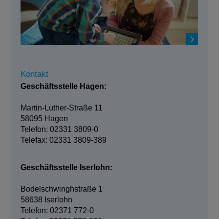
Kontakt
Geschäftsstelle Hagen:
Martin-Luther-Straße 11
58095 Hagen
Telefon: 02331 3809-0
Telefax: 02331 3809-389
Geschäftsstelle Iserlohn:
Bodelschwinghstraße 1
58638 Iserlohn
Telefon: 02371 772-0