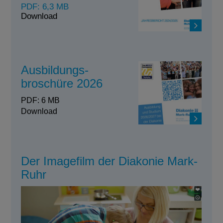
PDF: 6,3 MB
Download
Ausbildungs-
broschüre 2026
PDF: 6 MB
Download
Der Imagefilm der Diakonie Mark-
Ruhr