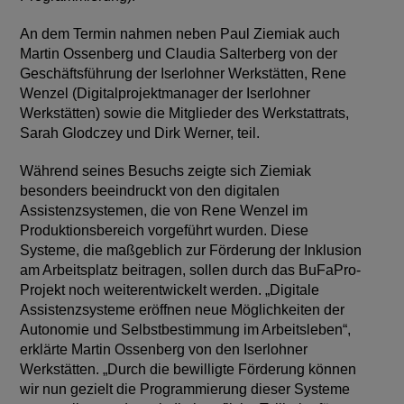
An dem Termin nahmen neben Paul Ziemiak auch
Martin Ossenberg und Claudia Salterberg von der
Geschäftsführung der Iserlohner Werkstätten, Rene
Wenzel (Digitalprojektmanager der Iserlohner
Werkstätten) sowie die Mitglieder des Werkstattrats,
Sarah Glodczey und Dirk Werner, teil.
Während seines Besuchs zeigte sich Ziemiak
besonders beeindruckt von den digitalen
Assistenzsystemen, die von Rene Wenzel im
Produktionsbereich vorgeführt wurden. Diese
Systeme, die maßgeblich zur Förderung der Inklusion
am Arbeitsplatz beitragen, sollen durch das BuFaPro-
Projekt noch weiterentwickelt werden. „Digitale
Assistenzsysteme eröffnen neue Möglichkeiten der
Autonomie und Selbstbestimmung im Arbeitsleben“,
erklärte Martin Ossenberg von den Iserlohner
Werkstätten. „Durch die bewilligte Förderung können
wir nun gezielt die Programmierung dieser Systeme